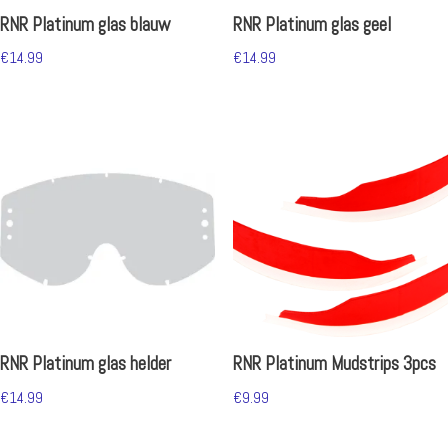
RNR Platinum glas blauw
RNR Platinum glas geel
€
14.99
€
14.99
RNR Platinum glas helder
RNR Platinum Mudstrips 3pcs
€
14.99
€
9.99