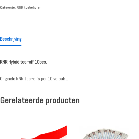
Categorie:
RNR toebehoren
Beschrijving
RNR Hybrid tear-off 10pcs.
Originele RNR tear-offs per 10 verpakt.
Gerelateerde producten