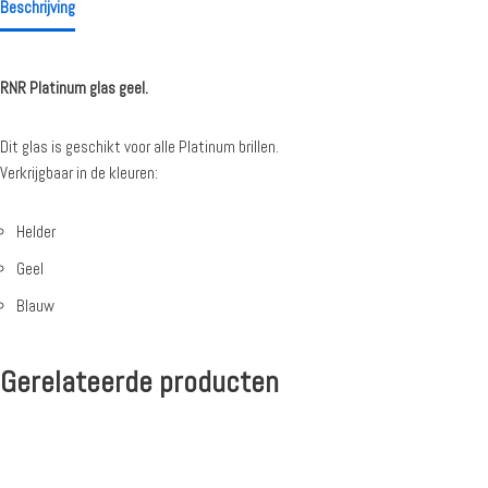
Beschrijving
RNR Platinum glas geel.
Dit glas is geschikt voor alle Platinum brillen.
Verkrijgbaar in de kleuren:
Helder
Geel
Blauw
Gerelateerde producten