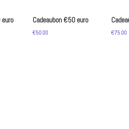
 euro
Cadeaubon €50 euro
Cadea
€
50.00
€
75.00