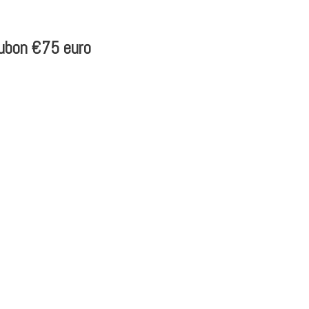
ubon €75 euro