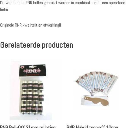
Dit wanneer de RNR brillen gebruikt worden in combinatie met een open-face
helm.
Originele RNR kwaliteit en afwerking!!
Gerelateerde producten