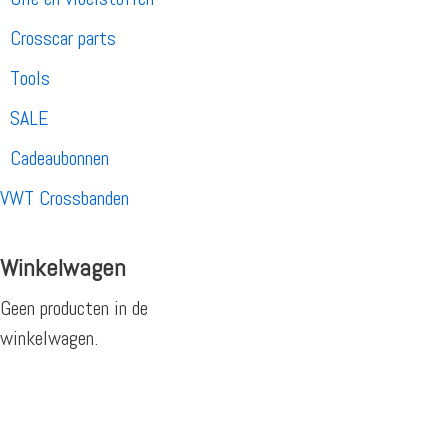
Crosscar parts
Tools
SALE
Cadeaubonnen
VWT Crossbanden
Winkelwagen
Geen producten in de
winkelwagen.