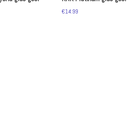
€
14.99