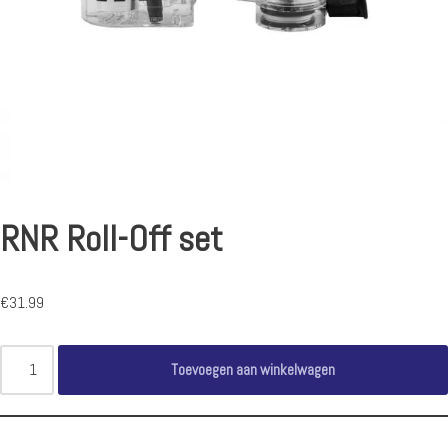
RNR Roll-Off set
€
31.99
Toevoegen aan winkelwagen