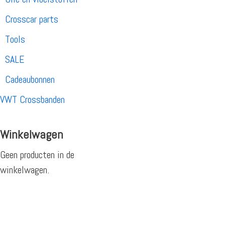
Crosscar parts
Tools
SALE
Cadeaubonnen
VWT Crossbanden
Winkelwagen
Geen producten in de
winkelwagen.