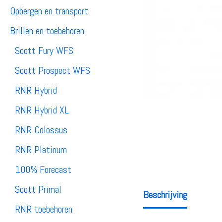
Opbergen en transport
Brillen en toebehoren
Scott Fury WFS
Scott Prospect WFS
RNR Hybrid
RNR Hybrid XL
RNR Colossus
RNR Platinum
100% Forecast
Scott Primal
Beschrijving
RNR toebehoren