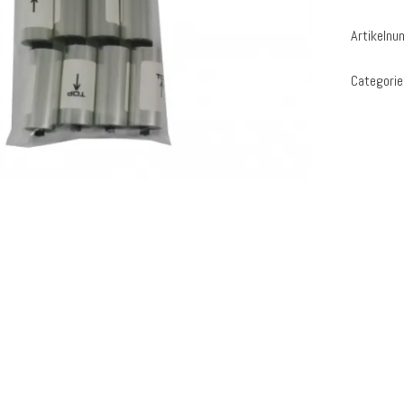
Artikeln
Categorie