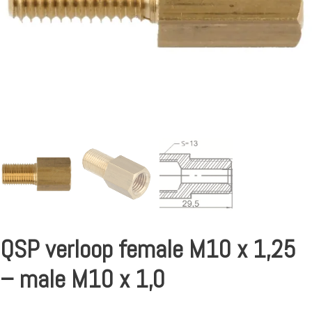
QSP verloop female M10 x 1,25
– male M10 x 1,0