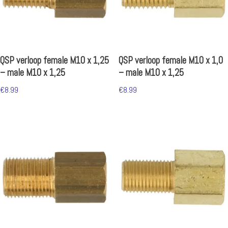
QSP verloop female M10 x 1,25
QSP verloop female M10 x 1,0
– male M10 x 1,25
– male M10 x 1,25
€
8.99
€
8.99