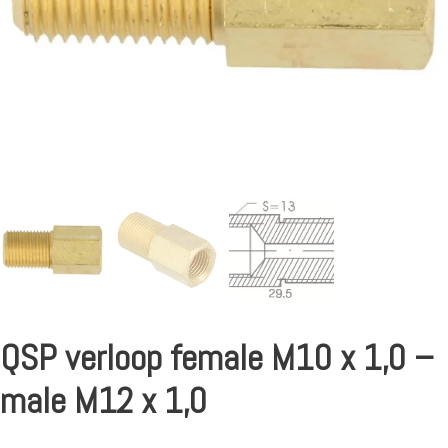
QSP verloop female M10 x 1,0 –
male M12 x 1,0