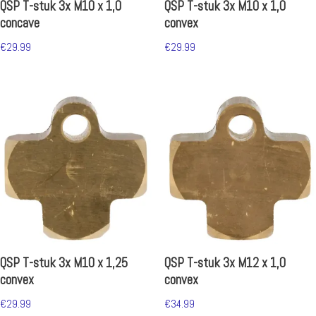
QSP T-stuk 3x M10 x 1,0
QSP T-stuk 3x M10 x 1,0
concave
convex
€
29.99
€
29.99
QSP T-stuk 3x M10 x 1,25
QSP T-stuk 3x M12 x 1,0
convex
convex
€
29.99
€
34.99