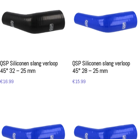
QSP Siliconen slang verloop
QSP Siliconen slang verloop
45° 32 – 25 mm
45° 28 – 25 mm
€
16.99
€
15.99