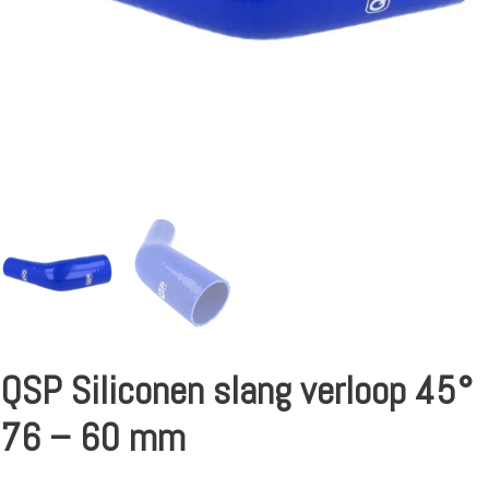
QSP Siliconen slang verloop 45°
76 – 60 mm