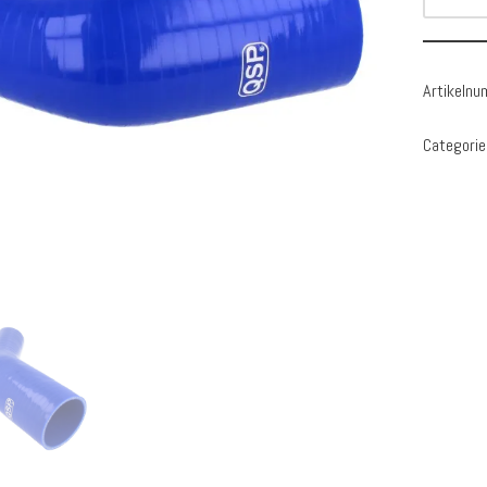
Artikeln
Categorie