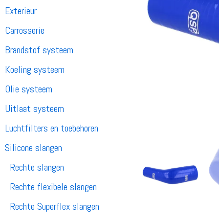
Exterieur
Carrosserie
Brandstof systeem
Koeling systeem
Olie systeem
Uitlaat systeem
Luchtfilters en toebehoren
Silicone slangen
Rechte slangen
Rechte flexibele slangen
Rechte Superflex slangen