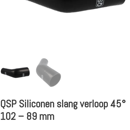
QSP Siliconen slang verloop 45°
102 – 89 mm