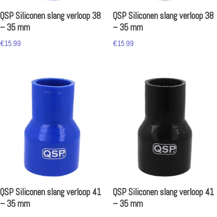
QSP Siliconen slang verloop 38
QSP Siliconen slang verloop 38
– 35 mm
– 35 mm
€
15.99
€
15.99
QSP Siliconen slang verloop 41
QSP Siliconen slang verloop 41
– 35 mm
– 35 mm