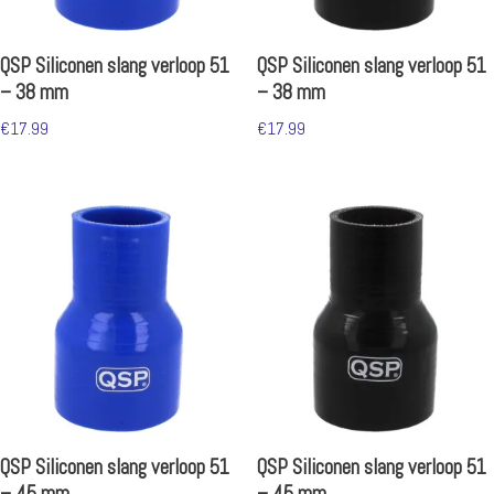
QSP Siliconen slang verloop 51
QSP Siliconen slang verloop 51
– 38 mm
– 38 mm
€
17.99
€
17.99
QSP Siliconen slang verloop 51
QSP Siliconen slang verloop 51
– 45 mm
– 45 mm