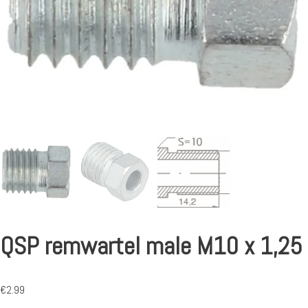
QSP remwartel male M10 x 1,25
€
2.99