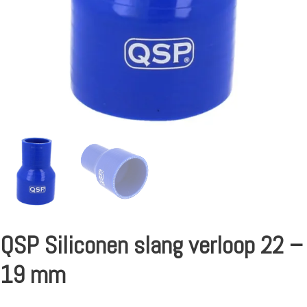
QSP Siliconen slang verloop 22 –
19 mm