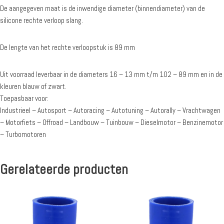
De aangegeven maat is de inwendige diameter (binnendiameter) van de
silicone rechte verloop slang.
De lengte van het rechte verloopstuk is 89 mm
Uit voorraad leverbaar in de diameters 16 – 13 mm t/m 102 – 89 mm en in de
kleuren blauw of zwart.
Toepasbaar voor:
Industrieel – Autosport – Autoracing – Autotuning – Autorally – Vrachtwagen
– Motorfiets – Offroad – Landbouw – Tuinbouw – Dieselmotor – Benzinemotor
– Turbomotoren
Gerelateerde producten