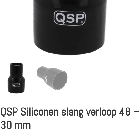
QSP Siliconen slang verloop 48 –
30 mm