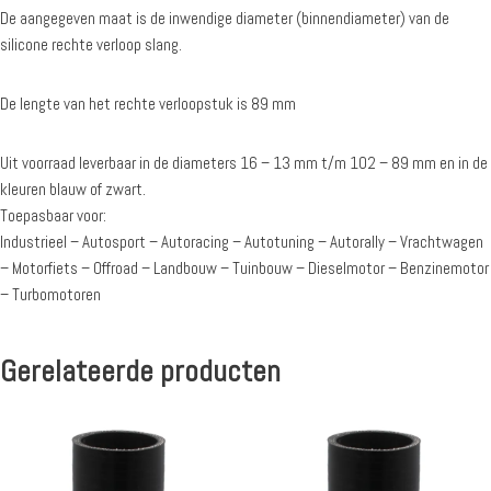
De aangegeven maat is de inwendige diameter (binnendiameter) van de
silicone rechte verloop slang.
De lengte van het rechte verloopstuk is 89 mm
Uit voorraad leverbaar in de diameters 16 – 13 mm t/m 102 – 89 mm en in de
kleuren blauw of zwart.
Toepasbaar voor:
Industrieel – Autosport – Autoracing – Autotuning – Autorally – Vrachtwagen
– Motorfiets – Offroad – Landbouw – Tuinbouw – Dieselmotor – Benzinemotor
– Turbomotoren
Gerelateerde producten