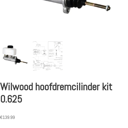
Wilwood hoofdremcilinder kit
0.625
€
139.99