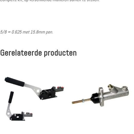
5/8 = 0.625 met 15.8mm pen.
Gerelateerde producten