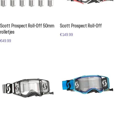
Scott Prospect Roll-Off 50mm
Scott Prospect Roll-Off
rolletjes
€
149.99
€
49.99