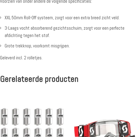
Voorzien van onder andere de volgende specificaties:
XXL 50mm Roll-Off systeem, zorgt voor een extra breed zicht veld.
3-Laags vocht absorberend gezichtsschuim, zorgt voor een perfecte
afdichting tegen het stof.
Grote trekknop, voorkomt misgrijpen.
Geleverd incl. 2 rolletjes.
Gerelateerde producten