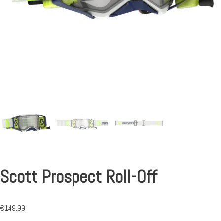
Scott Prospect Roll-Off
€
149.99