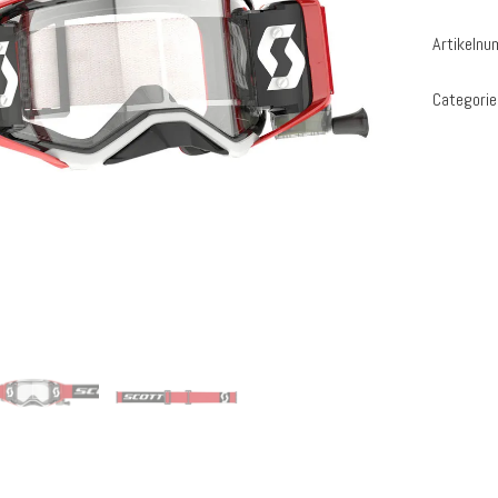
Artikeln
Categorie