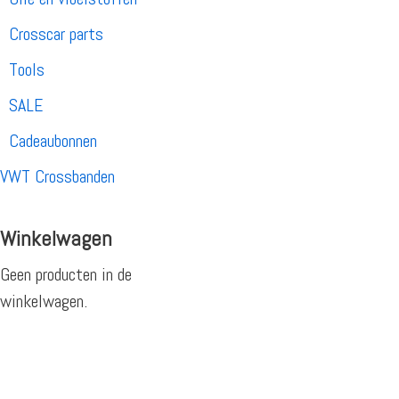
Crosscar parts
Tools
SALE
Cadeaubonnen
VWT Crossbanden
Winkelwagen
Geen producten in de
winkelwagen.