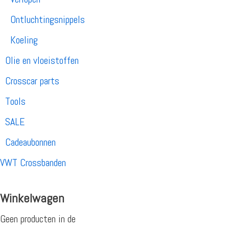
Ontluchtingsnippels
Koeling
Olie en vloeistoffen
Crosscar parts
Tools
SALE
Cadeaubonnen
VWT Crossbanden
Winkelwagen
Geen producten in de