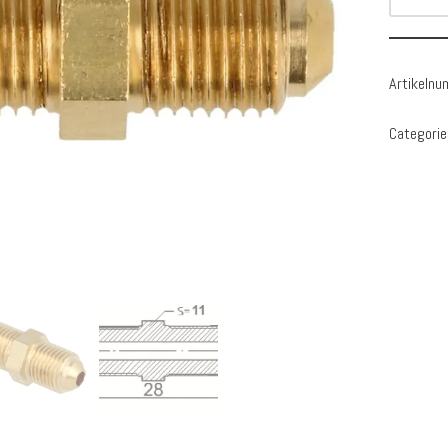
Artikeln
Categorie