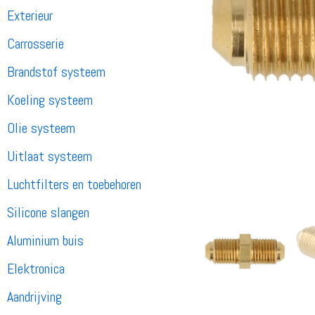
Exterieur
Carrosserie
Brandstof systeem
Koeling systeem
Olie systeem
Uitlaat systeem
Luchtfilters en toebehoren
Silicone slangen
Aluminium buis
Elektronica
Aandrijving