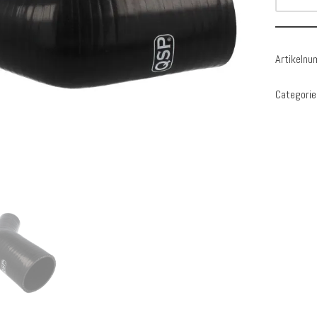
Artikeln
Categorie