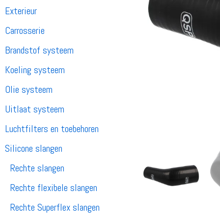
Exterieur
Carrosserie
Brandstof systeem
Koeling systeem
Olie systeem
Uitlaat systeem
Luchtfilters en toebehoren
Silicone slangen
Rechte slangen
Rechte flexibele slangen
Rechte Superflex slangen