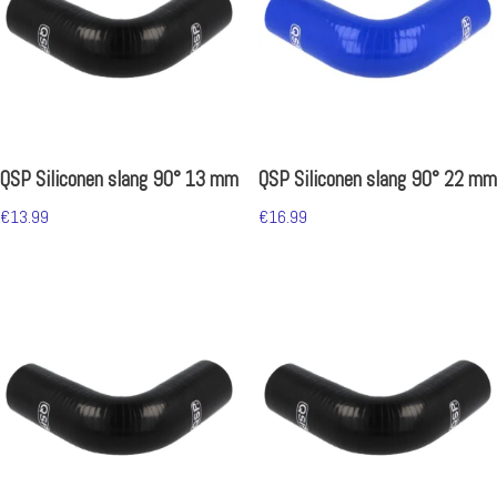
QSP Siliconen slang 90° 13 mm
QSP Siliconen slang 90° 22 mm
€
13.99
€
16.99