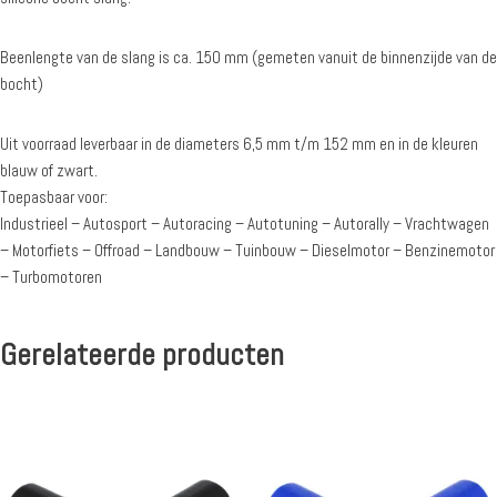
Beenlengte van de slang is ca. 150 mm (gemeten vanuit de binnenzijde van de
bocht)
Uit voorraad leverbaar in de diameters 6,5 mm t/m 152 mm en in de kleuren
blauw of zwart.
Toepasbaar voor:
Industrieel – Autosport – Autoracing – Autotuning – Autorally – Vrachtwagen
– Motorfiets – Offroad – Landbouw – Tuinbouw – Dieselmotor – Benzinemotor
– Turbomotoren
Gerelateerde producten