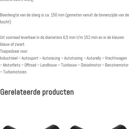
Beenlengte van de slang is ca. 150 mm (gemeten vanuit de binnenzijde van de
bocht)
Uit voorraad leverbaar in de diameters 6,5 mm t/m 152 mm en in de kleuren
blauw of zwart.
Toepasbaar voor:
Industrieel – Autosport – Autoracing – Autotuning – Autorally – Vrachtwagen
– Motorfiets – Offroad – Landbouw – Tuinbouw – Dieselmotor – Benzinemotor
– Turbomotoren
Gerelateerde producten