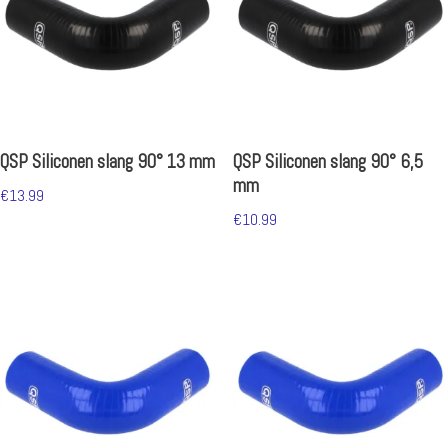
QSP Siliconen slang 90° 13 mm
QSP Siliconen slang 90° 6,5
mm
€
13.99
€
10.99