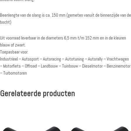
Beenlengte van de slang is ca. 150 mm (gemeten vanuit de binnenzijde van de
bocht)
Uit voorraad leverbaar in de diameters 6,5 mm t/m 152 mm en in de kleuren
blauw of zwart.
Toepasbaar voor:
Industrieel – Autosport – Autoracing – Autotuning – Autorally – Vrachtwagen
– Motorfiets – Offroad – Landbouw – Tuinbouw – Dieselmotor – Benzinemotor
– Turbomotoren
Gerelateerde producten