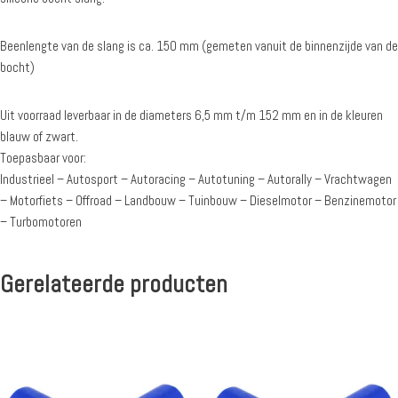
Beenlengte van de slang is ca. 150 mm (gemeten vanuit de binnenzijde van de
bocht)
Uit voorraad leverbaar in de diameters 6,5 mm t/m 152 mm en in de kleuren
blauw of zwart.
Toepasbaar voor:
Industrieel – Autosport – Autoracing – Autotuning – Autorally – Vrachtwagen
– Motorfiets – Offroad – Landbouw – Tuinbouw – Dieselmotor – Benzinemotor
– Turbomotoren
Gerelateerde producten