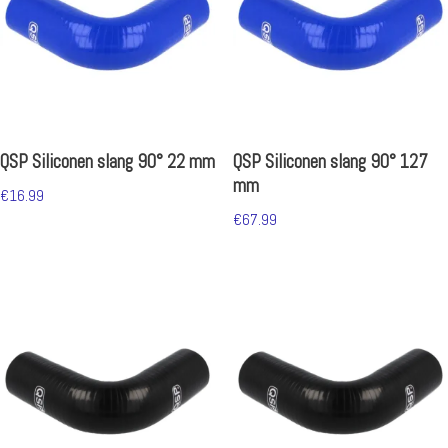
QSP Siliconen slang 90° 22 mm
QSP Siliconen slang 90° 127
mm
€
16.99
€
67.99