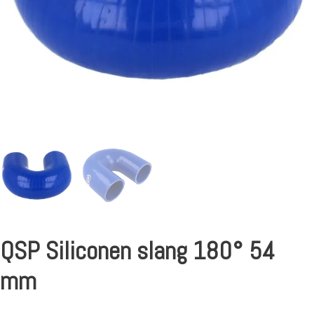
QSP Siliconen slang 180° 54
mm