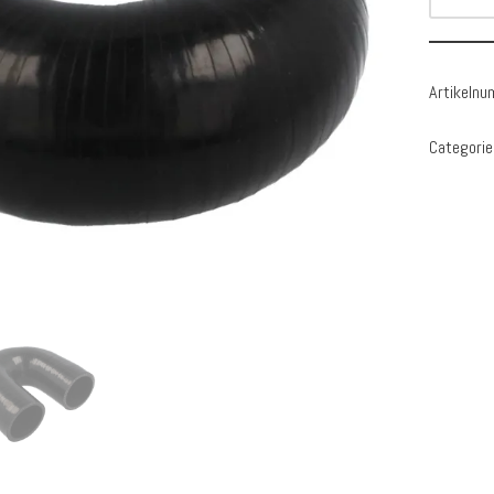
Artikeln
Categorie