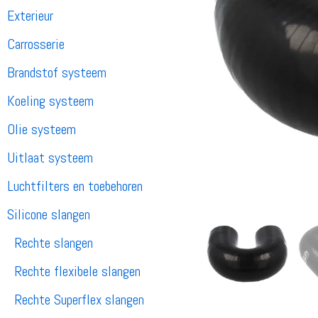
Exterieur
Carrosserie
Brandstof systeem
Koeling systeem
Olie systeem
Uitlaat systeem
Luchtfilters en toebehoren
Silicone slangen
Rechte slangen
Rechte flexibele slangen
Rechte Superflex slangen