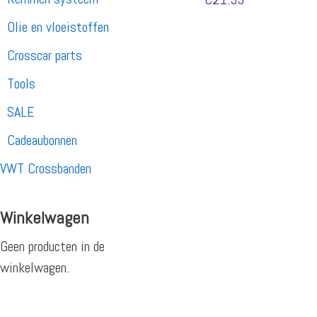
Olie en vloeistoffen
Crosscar parts
Tools
SALE
Cadeaubonnen
VWT Crossbanden
Winkelwagen
Geen producten in de
winkelwagen.