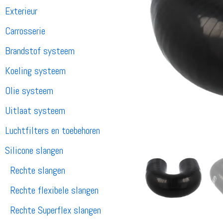
Exterieur
Carrosserie
Brandstof systeem
Koeling systeem
Olie systeem
Uitlaat systeem
Luchtfilters en toebehoren
Silicone slangen
Rechte slangen
Rechte flexibele slangen
Rechte Superflex slangen