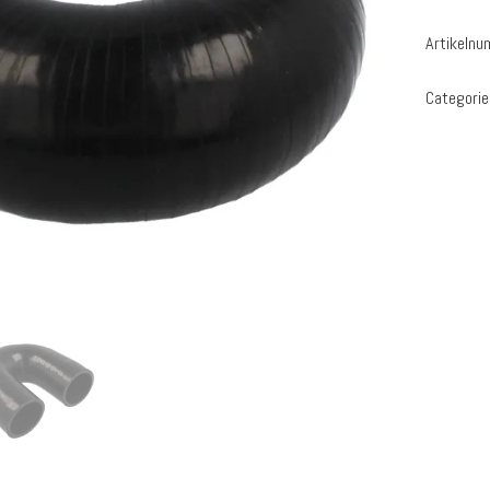
Artikeln
Categorie