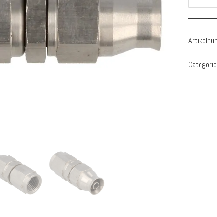
Artikeln
Categorie