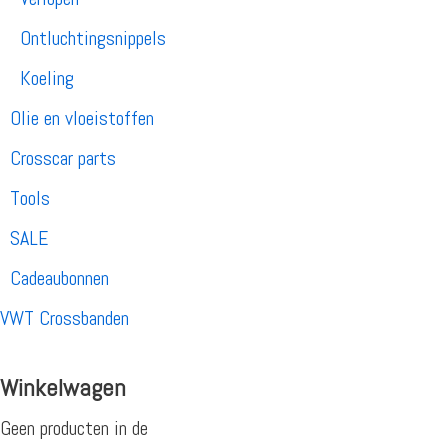
Ontluchtingsnippels
Koeling
Olie en vloeistoffen
Crosscar parts
Tools
SALE
Cadeaubonnen
VWT Crossbanden
Winkelwagen
Geen producten in de