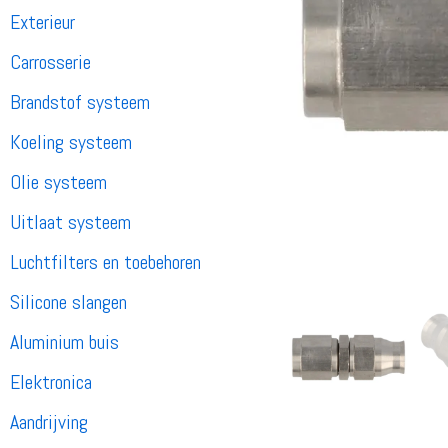
Exterieur
Carrosserie
Brandstof systeem
Koeling systeem
Olie systeem
Uitlaat systeem
Luchtfilters en toebehoren
Silicone slangen
Aluminium buis
Elektronica
Aandrijving