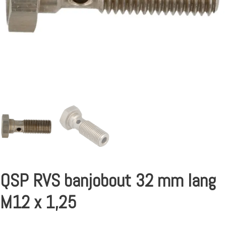
QSP RVS banjobout 32 mm lang
M12 x 1,25