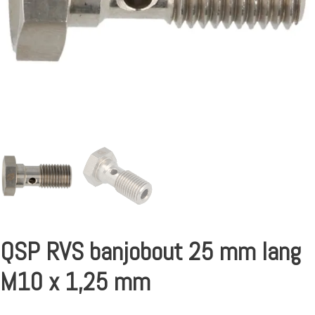
QSP RVS banjobout 25 mm lang
M10 x 1,25 mm