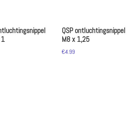
tluchtingsnippel
QSP ontluchtingsnippel
 1
M8 x 1,25
€
4.99