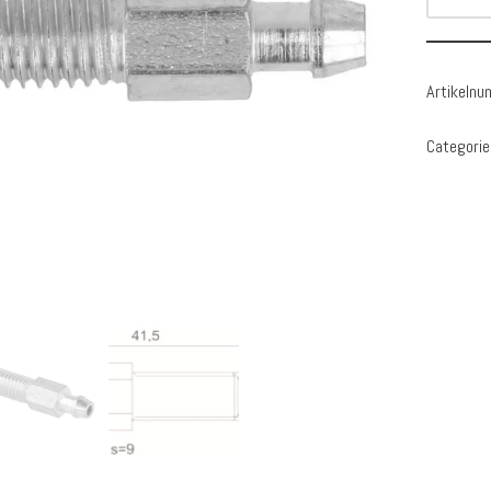
Artikeln
Categorie