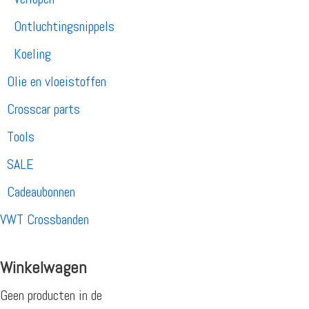
Ontluchtingsnippels
Koeling
Olie en vloeistoffen
Crosscar parts
Tools
SALE
Cadeaubonnen
VWT Crossbanden
Winkelwagen
Geen producten in de