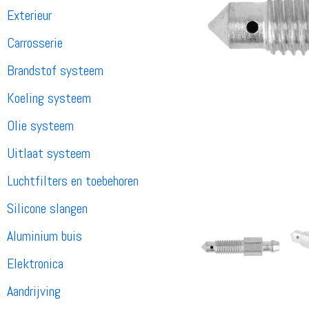
Exterieur
Carrosserie
Brandstof systeem
Koeling systeem
Olie systeem
Uitlaat systeem
Luchtfilters en toebehoren
Silicone slangen
Aluminium buis
Elektronica
Aandrijving