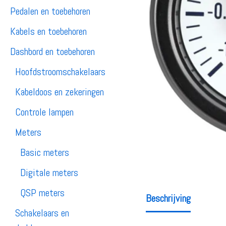
Pedalen en toebehoren
Kabels en toebehoren
Dashbord en toebehoren
Hoofdstroomschakelaars
Kabeldoos en zekeringen
Controle lampen
Meters
Basic meters
Digitale meters
QSP meters
Beschrijving
Schakelaars en