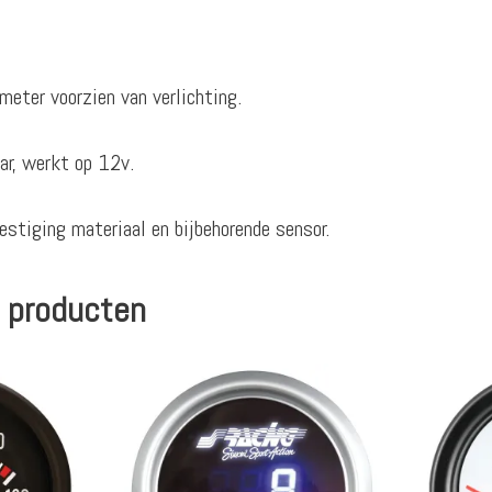
eter voorzien van verlichting.
ar, werkt op 12v.
estiging materiaal en bijbehorende sensor.
 producten