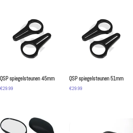
QSP spiegelsteunen 45mm
QSP spiegelsteunen 51mm
€
29.99
€
29.99