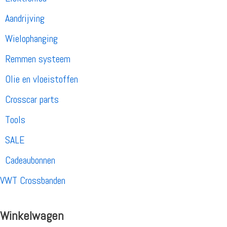
Aandrijving
Wielophanging
Remmen systeem
Olie en vloeistoffen
Crosscar parts
Tools
SALE
Cadeaubonnen
VWT Crossbanden
Winkelwagen