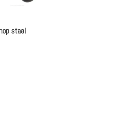
nop staal