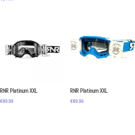
RNR Platinum XXL
RNR Platinum XXL
€
89.99
€
89.99