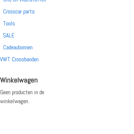
Crosscar parts
Tools
SALE
Cadeaubonnen
VWT Crossbanden
Winkelwagen
Geen producten in de
winkelwagen.