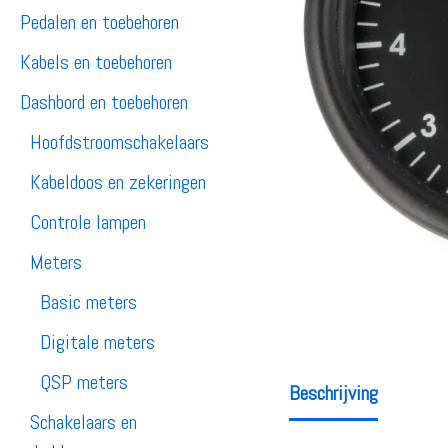
Pedalen en toebehoren
Kabels en toebehoren
Dashbord en toebehoren
Hoofdstroomschakelaars
Kabeldoos en zekeringen
Controle lampen
Meters
Basic meters
Digitale meters
QSP meters
Beschrijving
Schakelaars en