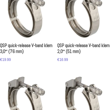
QSP quick-release V-band klem
QSP quick-release V-band klem
3,0″ (76 mm)
2,0″ (51 mm)
€
19.99
€
16.99