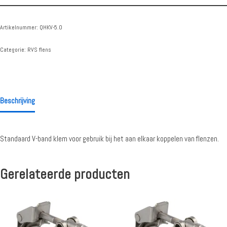
Artikelnummer:
QHKV-5.0
Categorie:
RVS flens
Beschrijving
Standaard V-band klem voor gebruik bij het aan elkaar koppelen van flenzen.
Gerelateerde producten