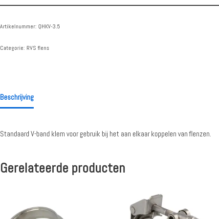
Artikelnummer:
QHKV-3.5
Categorie:
RVS flens
Beschrijving
Standaard V-band klem voor gebruik bij het aan elkaar koppelen van flenzen.
Gerelateerde producten