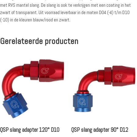
met RVS mantel slang. De slang is ook te verkrijgen met een coating in het
zwart of transparant. Uit voorraad leverbaar in de maten D04 (-4) t/m D10
(-10) in de kleuren blauw/rood en zwart.
Gerelateerde producten
QSP slang adapter 120° D10
QSP slang adapter 90° D12