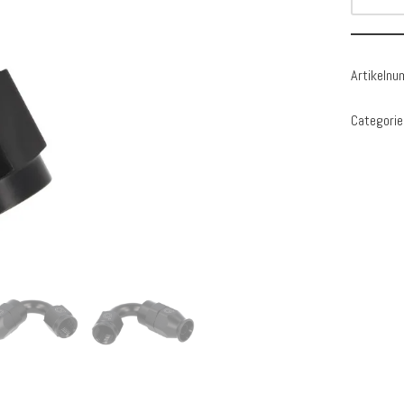
Artikeln
Categorie