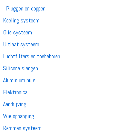
Pluggen en doppen
Koeling systeem
Olie systeem
Uitlaat systeem
Luchtfilters en toebehoren
Silicone slangen
Aluminium buis
Elektronica
Aandrijving
Wielophanging
Remmen systeem