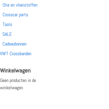
Olie en vloeistoffen
Crosscar parts
Tools
SALE
Cadeaubonnen
VWT Crossbanden
Winkelwagen
Geen producten in de
winkelwagen.