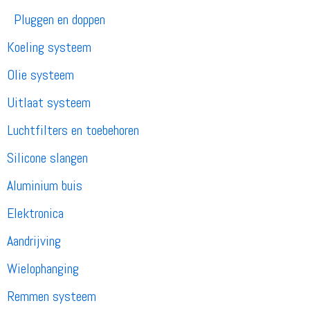
Pluggen en doppen
Koeling systeem
Olie systeem
Uitlaat systeem
Luchtfilters en toebehoren
Silicone slangen
Aluminium buis
Elektronica
Aandrijving
Wielophanging
Remmen systeem