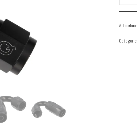
Artikeln
Categorie