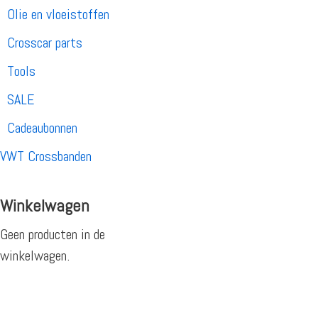
Olie en vloeistoffen
Crosscar parts
Tools
SALE
Cadeaubonnen
VWT Crossbanden
Winkelwagen
Geen producten in de
winkelwagen.