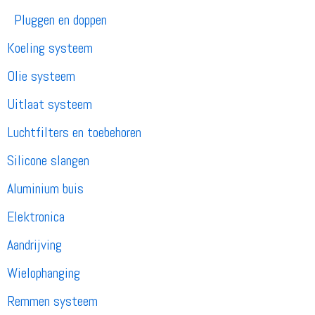
Pluggen en doppen
Koeling systeem
Olie systeem
Uitlaat systeem
Luchtfilters en toebehoren
Silicone slangen
Aluminium buis
Elektronica
Aandrijving
Wielophanging
Remmen systeem