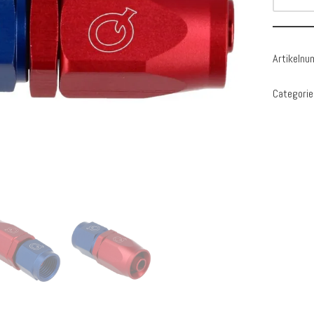
Artikeln
Categorie