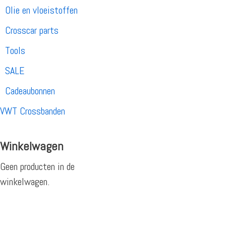
Olie en vloeistoffen
Crosscar parts
Tools
SALE
Cadeaubonnen
VWT Crossbanden
Winkelwagen
Geen producten in de
winkelwagen.