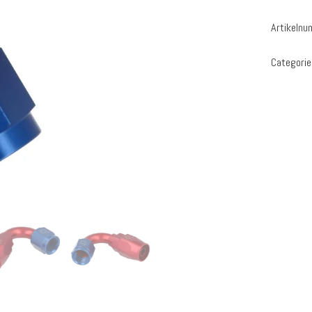
Artikeln
Categorie