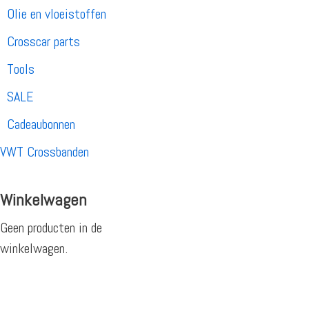
Olie en vloeistoffen
Crosscar parts
Tools
SALE
Cadeaubonnen
VWT Crossbanden
Winkelwagen
Geen producten in de
winkelwagen.