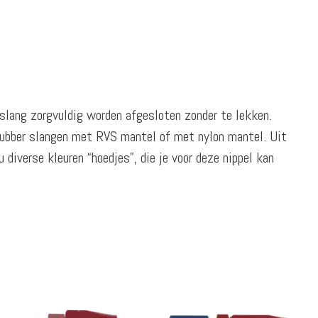
 slang zorgvuldig worden afgesloten zonder te lekken.
rubber slangen met RVS mantel of met nylon mantel. Uit
diverse kleuren “hoedjes”, die je voor deze nippel kan