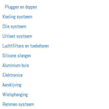
Pluggen en doppen
Koeling systeem
Olie systeem
Uitlaat systeem
Luchtfilters en toebehoren
Silicone slangen
Aluminium buis
Elektronica
Aandrijving
Wielophanging
Remmen systeem