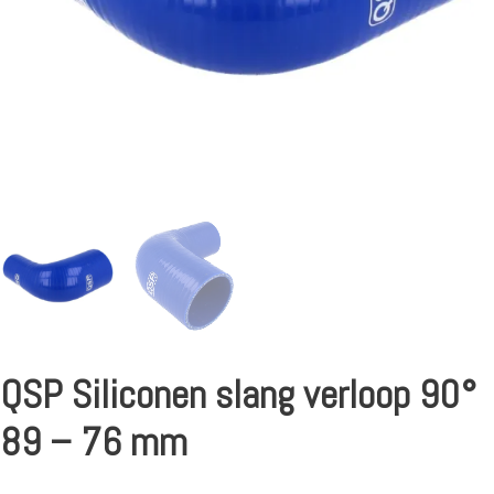
QSP Siliconen slang verloop 90°
89 – 76 mm