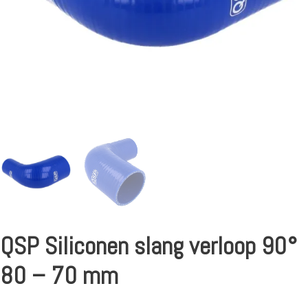
QSP Siliconen slang verloop 90°
80 – 70 mm