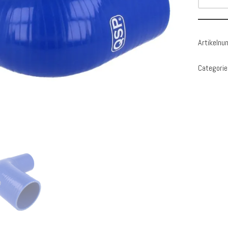
Artikeln
Categorie