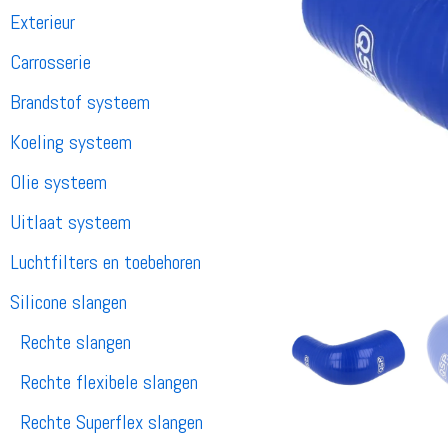
Exterieur
Carrosserie
Brandstof systeem
Koeling systeem
Olie systeem
Uitlaat systeem
Luchtfilters en toebehoren
Silicone slangen
Rechte slangen
Rechte flexibele slangen
Rechte Superflex slangen